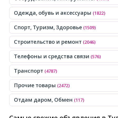
Одежда, обувь и аксессуары
(1822)
Спорт, Tуризм, Здоровье
(1509)
Строительство и ремонт
(2046)
Телефоны и средства связи
(576)
Транспорт
(4787)
Прочие товары
(2472)
Отдам даром, Обмен
(117)
Самые свежие объявления в Тул