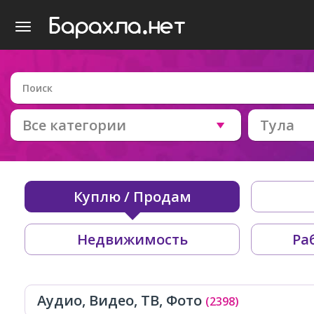
Все категории
Тула
Куплю / Продам
Недвижимость
Ра
Аудио, Видео, ТВ, Фото
(2398)