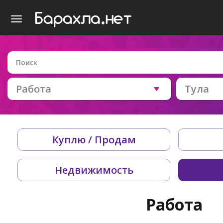
Работа
Тула
Куплю / Продам
Недвижимость
Работа