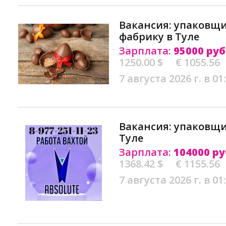
Вакансия: упаковщ
фабрику в Туле
Зарплата:
95000 руб
1250.00 $
€ 1055.56
7 августа 2026 г. в 01
Вакансия: упаковщи
Туле
Зарплата:
104000 ру
1368.42 $
€ 1155.56
7 августа 2026 г. в 01