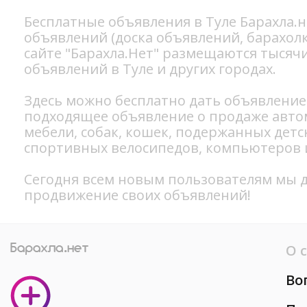
Бесплатные объявления в Туле Барахла.н
объявлений (доска объявлений, барахолк
сайте "Барахла.Нет" размещаются тысяч
объявлений в Туле и других городах.
Здесь можно бесплатно
дать объявление
подходящее объявление о продаже
авто
мебели
,
собак
,
кошек
, подержанных
детс
спортивных
велосипедов
, компьютеров
Сегодня всем новым пользователям мы д
продвижение своих объявлений!
О 
Во