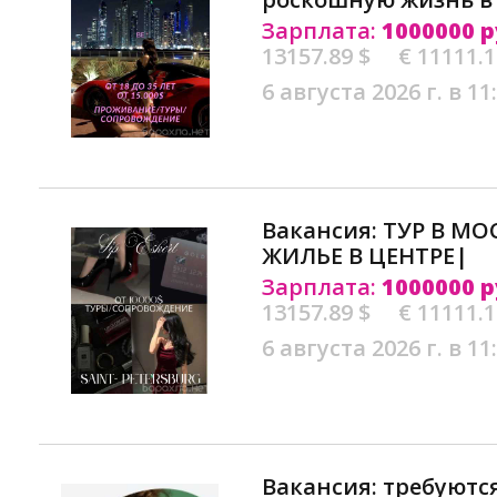
Зарплата:
1000000 р
13157.89 $
€ 11111.
6 августа 2026 г. в 11
Вакансия: ТУР В М
ЖИЛЬЕ В ЦЕНТРЕ|
Зарплата:
1000000 р
13157.89 $
€ 11111.
6 августа 2026 г. в 11
Вакансия: требуютс