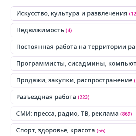
Искусство, культура и развлечения
(12
Недвижимость
(4)
Постоянная работа на территории р
Программисты, сисадмины, компь
Продажи, закупки, распространение
Разъездная работа
(223)
СМИ: пресса, радио, ТВ, реклама
(869)
Спорт, здоровье, красота
(56)