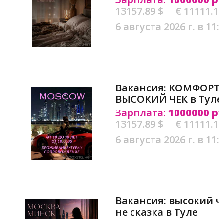
13157.89 $
€ 11111.
6 августа 2026 г. в 11
Вакансия: КОМФОРТ
ВЫСОКИЙ ЧЕК в Тул
Зарплата:
1000000 р
13157.89 $
€ 11111.
6 августа 2026 г. в 11
Вакансия: высокий ч
не сказка в Туле