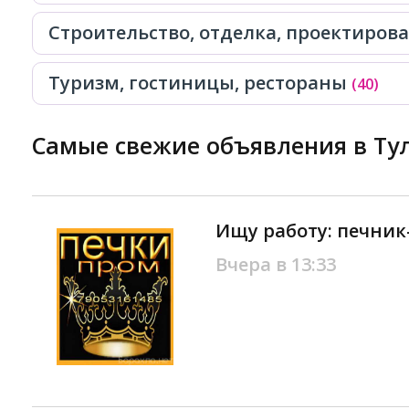
Строительство, отделка, проектиров
Туризм, гостиницы, рестораны
(40)
Самые свежие объявления в Тул
Ищу работу: печник
Вчера в 13:33