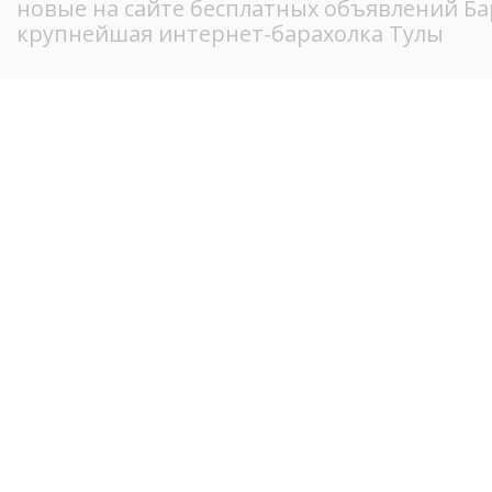
новые на сайте бесплатных объявлений Ба
крупнейшая интернет-барахолка Тулы