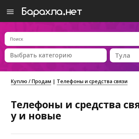
Выбрать категорию
Тула
Куплю / Продам
Телефоны и средства связи
Телефоны и средства связ
у и новые