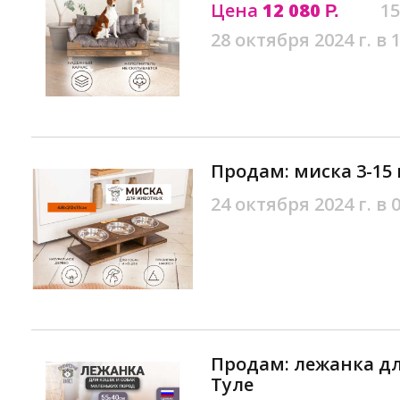
Цена
12 080
15
Р.
28 октября 2024 г. в 
Продам: миска 3-15 
24 октября 2024 г. в 
Продам: лежанка дл
Туле