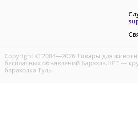
Сл
su
Св
Copyright © 2004—2026 Товары для животны
бесплатных объявлений Барахла.НЕТ — кр
барахолка Тулы