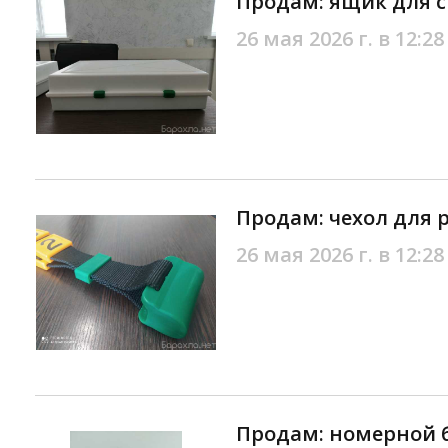
Продам: ящик для с
26 мая 2026 г. в 12:28
Продам: чехол для 
26 мая 2026 г. в 12:28
Продам: номерной б