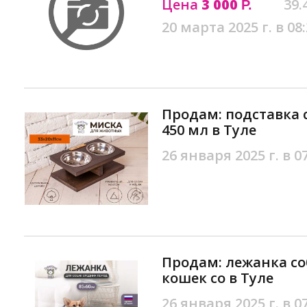
Цена
3 000
39.
Р.
20 марта 2025 г. в 08
Продам: подставка с
450 мл в Туле
26 января 2025 г. в 0
Продам: лежанка со
кошек со в Туле
26 января 2025 г. в 0