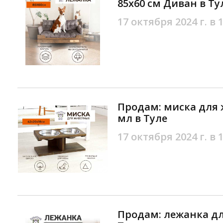
85х60 см Диван в Ту
17 октября 2024 г. в 
Продам: миска для 
мл в Туле
17 октября 2024 г. в 
Продам: лежанка дл