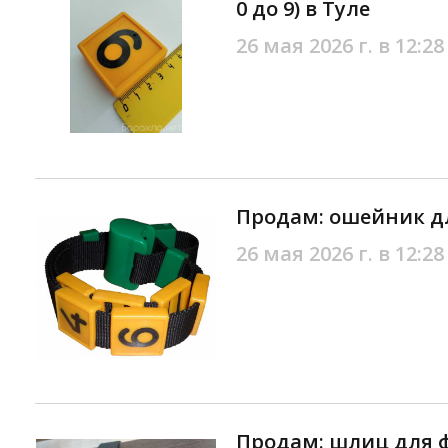
0 до 9) в Туле
26 мая 2026 г. в 12:28
Продам: ошейник дл
26 мая 2026 г. в 12:28
Продам: шлиц для 