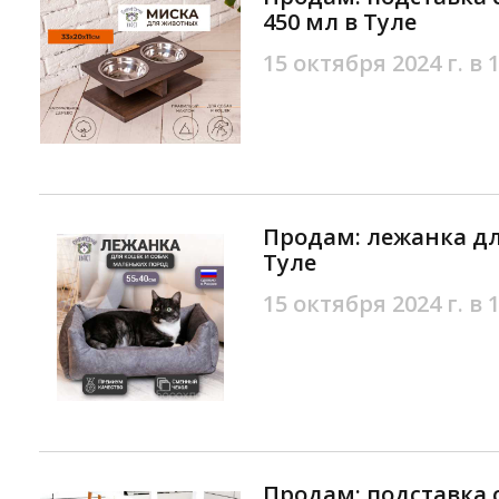
450 мл в Туле
15 октября 2024 г. в 
Продам: лежанка дл
Туле
15 октября 2024 г. в 
Продам: подставка с