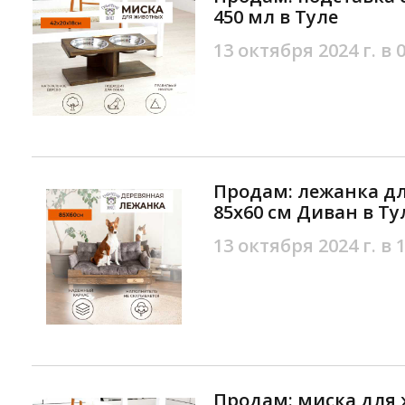
450 мл в Туле
13 октября 2024 г. в 
Продам: лежанка дл
85х60 см Диван в Ту
13 октября 2024 г. в 
Продам: миска для 