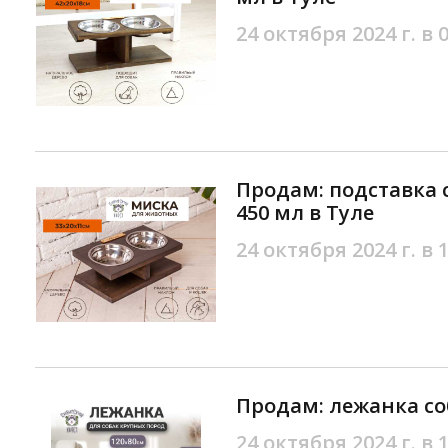
24 октября 2024 г. в 
Продам: подставка с
450 мл в Туле
24 октября 2024 г. в 
Продам: лежанка со
24 октября 2024 г. в 