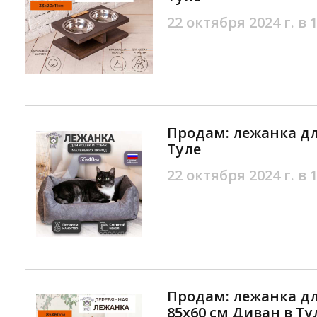
22 октября 2024 г. в 
Продам: лежанка дл
Туле
22 октября 2024 г. в 
Продам: лежанка дл
85х60 см Диван в Ту