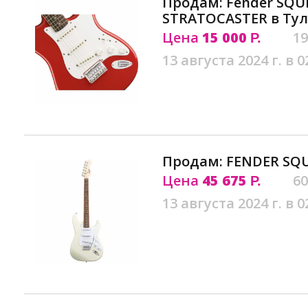
Продам: Fender SQU
STRATOCASTER в Тул
Цена
15 000
19
Р.
13 августа 2024 г. в 0
Продам: FENDER SQU
Цена
45 675
60
Р.
13 августа 2024 г. в 0