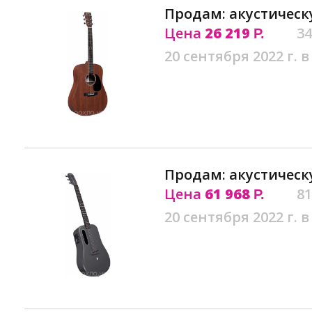
Продам: акустическ
Цена
26 219
34
Р.
20 сентября 2022 г. в
Продам: акустическ
Цена
61 968
81
Р.
20 сентября 2022 г. в