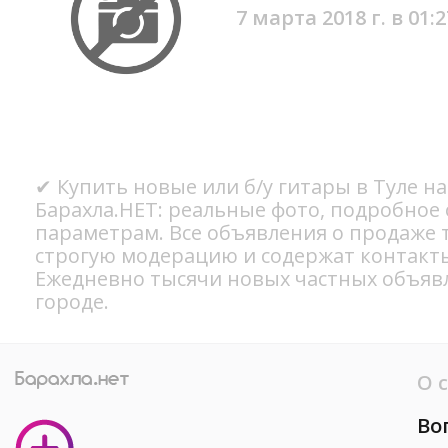
7 марта 2018 г. в 01:2
✔ Купить новые или б/у гитары в Туле н
Барахла.НЕТ: реальные фото, подробное
параметрам. Все объявления о продаже 
строгую модерацию и содержат контакт
Ежедневно тысячи новых частных объяв
городе.
О 
Во