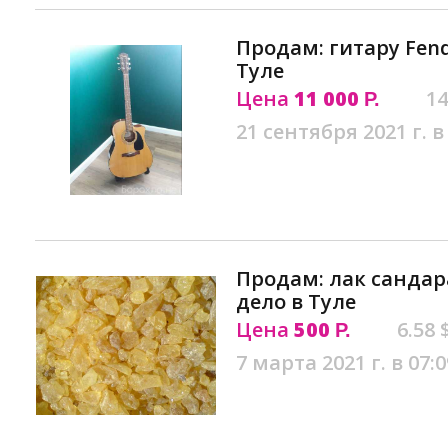
Продам: гитару Fend
Туле
Цена
11 000
14
Р.
21 сентября 2021 г. в
Продам: лак сандар
дело в Туле
Цена
500
6.58 
Р.
7 марта 2021 г. в 07:0