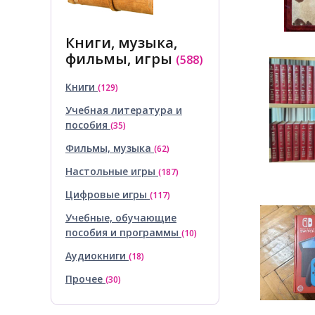
Книги, музыка,
фильмы, игры
(588)
Книги
(129)
Учебная литература и
пособия
(35)
Фильмы, музыка
(62)
Настольные игры
(187)
Цифровые игры
(117)
Учебные, обучающие
пособия и программы
(10)
Аудиокниги
(18)
Прочее
(30)