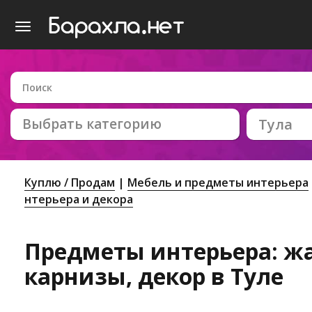
Выбрать категорию
Тула
Куплю / Продам
Мебель и предметы интерьера
нтерьера и декора
Предметы интерьера: ж
карнизы, декор в Туле