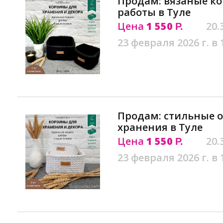
Продам: вязаные к
работы в Туле
Цена
1 550
20.
Р.
23 февраля 2026 г. в 
Продам: стильные 
хранения в Туле
Цена
1 550
20.
Р.
23 февраля 2026 г. в 