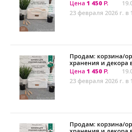
Цена
1 450
19.
Р.
23 февраля 2026 г. в 
Продам: корзина/ор
хранения и декора 
Цена
1 450
19.
Р.
23 февраля 2026 г. в 
Продам: корзина/ор
хранения и декора 