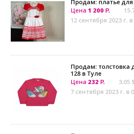
Продам: платье для
Цена
1 200
15.
Р.
12 сентября 2023 г. в
Продам: толстовка де
128 в Туле
Цена
232
3.05 
Р.
7 сентября 2023 г. в 