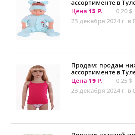
ассортименте в Тул
Цена
15
0.20 $
Р.
23 декабря 2024 г. в 
Продам: продам ниж
ассортименте в Тул
Цена
19
0.25 $
Р.
23 декабря 2024 г. в 
Продам: детский з