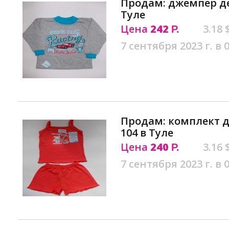
Продам: джемпер де
Туле
Цена
242
3.18 
Р.
7 сентября 2023 г. в 
Продам: комплект д
104 в Туле
Цена
240
3.16 
Р.
7 сентября 2023 г. в 