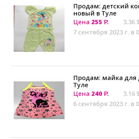
Продам: детский ком
новый в Туле
Цена
255
3.36 
Р.
7 сентября 2023 г. в 
Продам: майка для 
Туле
Цена
240
3.16 
Р.
6 сентября 2023 г. в 