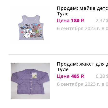
Продам: майка детск
Туле
Цена
180
2.37 
Р.
6 сентября 2023 г. в 
Продам: жакет для д
Туле
Цена
485
6.38 
Р.
6 сентября 2023 г. в 