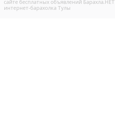
сайте бесплатных объявлений Барахла.НЕ
интернет-барахолка Тулы