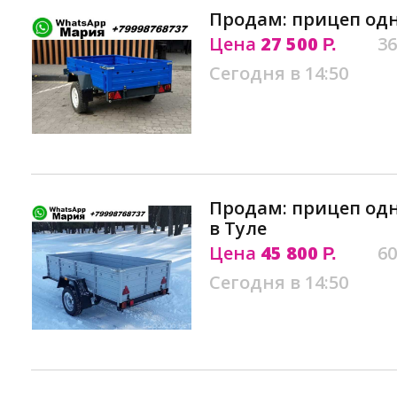
Продам: прицеп одн
Цена
27 500
36
Р.
Сегодня в 14:50
Продам: прицеп од
в Туле
Цена
45 800
60
Р.
Сегодня в 14:50