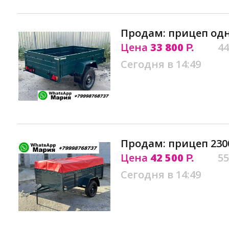
Продам: прицеп одн
Цена
33 800
44
Р.
Сегодня в 14:49
Продам: прицеп 2300
Цена
42 500
55
Р.
Сегодня в 14:49