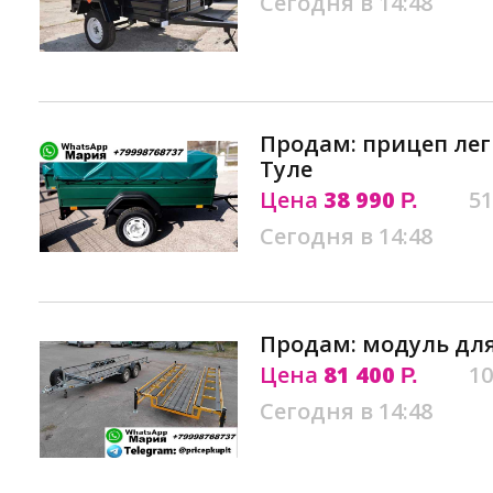
Сегодня в 14:48
Продам: прицеп лег
Туле
Цена
38 990
51
Р.
Сегодня в 14:48
Продам: модуль для
Цена
81 400
10
Р.
Сегодня в 14:48