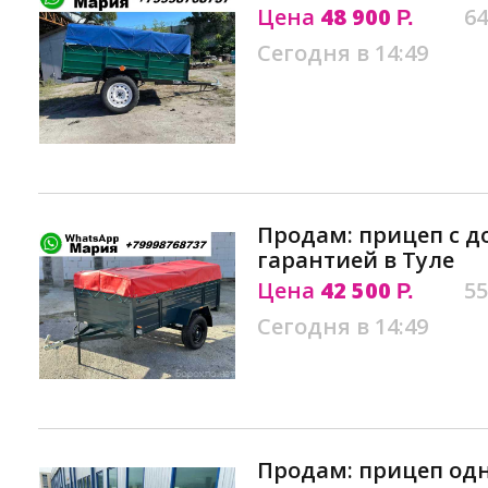
Цена
48 900
64
Р.
Сегодня в 14:49
Продам: прицеп с 
гарантией в Туле
Цена
42 500
55
Р.
Сегодня в 14:49
Продам: прицеп одн