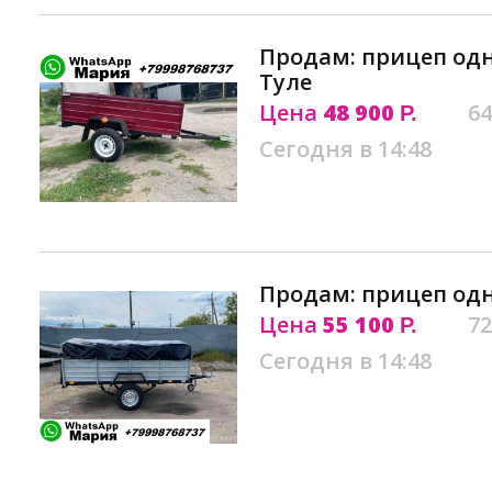
Продам: прицеп одн
Туле
Цена
48 900
64
Р.
Сегодня в 14:48
Продам: прицеп одн
Цена
55 100
72
Р.
Сегодня в 14:48