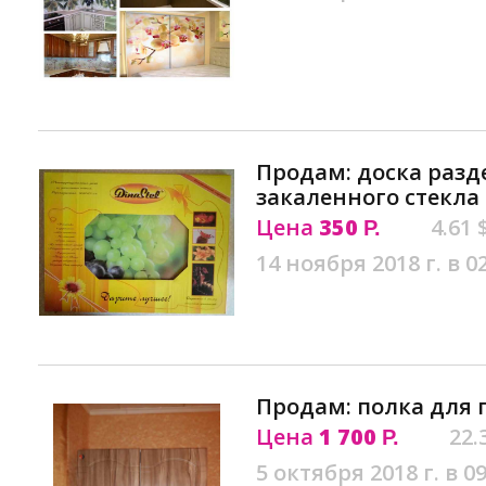
Продам: доска разд
закаленного стекла 
Цена
350
4.61 
Р.
14 ноября 2018 г. в 0
Продам: полка для 
Цена
1 700
22.
Р.
5 октября 2018 г. в 09