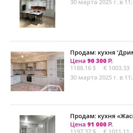
30 марта 2025 г. в 11
Продам: кухня ‘Дрим
Цена
90 300
Р.
1188.16 $
€ 1003.33
30 марта 2025 г. в 11
Продам: кухня «Жас
Цена
91 000
Р.
1197.37 $
€ 1011.11