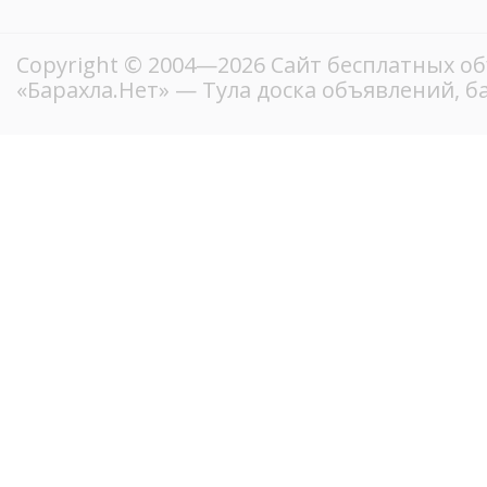
Copyright © 2004—2026
Сайт бесплатных о
«Барахла.Нет»
— Тула доска объявлений, б