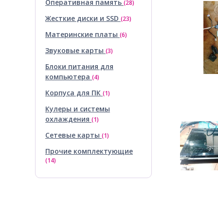
Оперативная память
(28)
Жесткие диски и SSD
(23)
Материнские платы
(6)
Звуковые карты
(3)
Блоки питания для
компьютера
(4)
Корпуса для ПК
(1)
Кулеры и системы
охлаждения
(1)
Сетевые карты
(1)
Прочие комплектующие
(14)