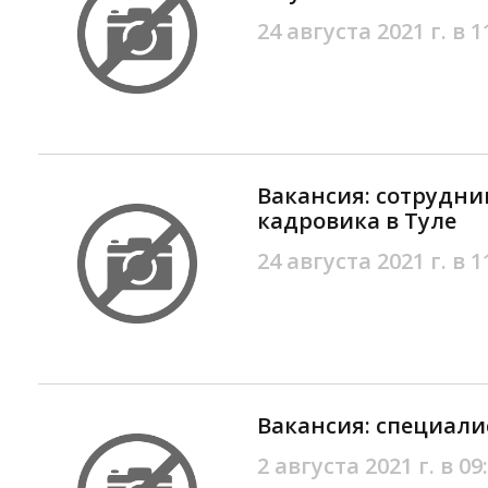
24 августа 2021 г. в 1
Вакансия: сотрудни
кадровика в Туле
24 августа 2021 г. в 1
Вакансия: специали
2 августа 2021 г. в 09