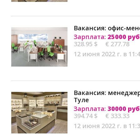
Вакансия: офис-мен
Зарплата:
25000 руб
328.95 $
€ 277.78
12 июня 2022 г. в 11:
Вакансия: менедже
Туле
Зарплата:
30000 руб
394.74 $
€ 333.33
12 июня 2022 г. в 11: