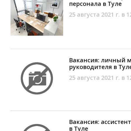
персонала в Туле
25 августа 2021 г. в 1
Вакансия: личный 
руководителя в Тул
25 августа 2021 г. в 1
Вакансия: ассистент
в Туле