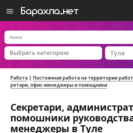
Выбрать категорию
Тула
Работа
Постоянная работа на территории рабо
ретари, офис-менеджеры и помощники
Секретари, администра
помошники руководства
менеджеры в Туле