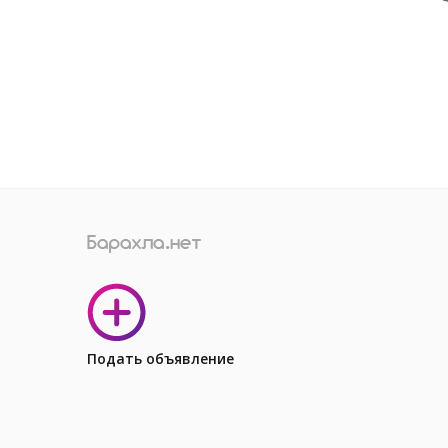
Подать объявление