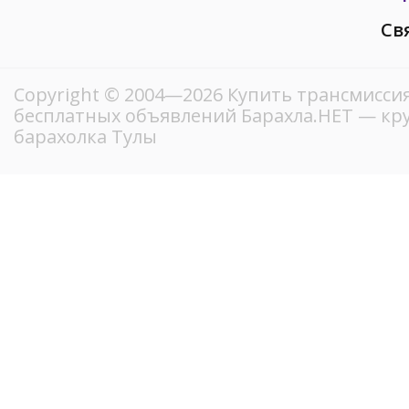
Св
Copyright © 2004—2026 Купить трансмиссия
бесплатных объявлений Барахла.НЕТ — кр
барахолка Тулы