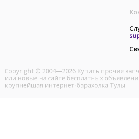
Ко
Сл
su
Св
Copyright © 2004—2026 Купить прочие запч
или новые на сайте бесплатных объявлени
крупнейшая интернет-барахолка Тулы