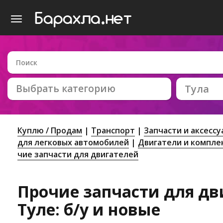
Выбрать категорию
Тула
Куплю / Продам
Транспорт
Запчасти и аксесс
для легковых автомобилей
Двигатели и компл
чие запчасти для двигателей
Прочие запчасти для дв
Туле: б/у и новые