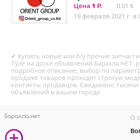
Цена
1
0.01 $
Р.
19 февраля 2021 г. в 
✔ Купить новые или б/у прочие запчасти
Туле на доске объявлений Барахла.НЕТ: 
подробное описание, выбор по параметр
продаже товаров проходят строгую мод
контакты продавцов. Ежедневно тысячи
объявлений в вашем городе.
О 
Во