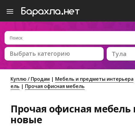
Выбрать категорию
Тула
Куплю / Продам
Мебель и предметы интерьера
ель
Прочая офисная мебель
Прочая офисная мебель в
новые