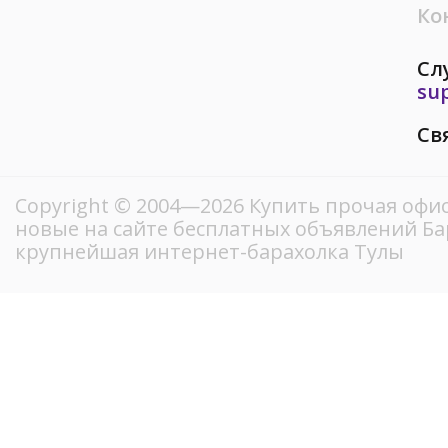
Ко
Сл
su
Св
Copyright © 2004—2026 Купить прочая офис
новые на сайте бесплатных объявлений Ба
крупнейшая интернет-барахолка Тулы