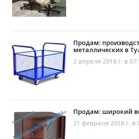
Продам: производс
металлических в Ту
2 апреля 2018 г. в 07:
Продам: широкий в
21 февраля 2018 г. в 