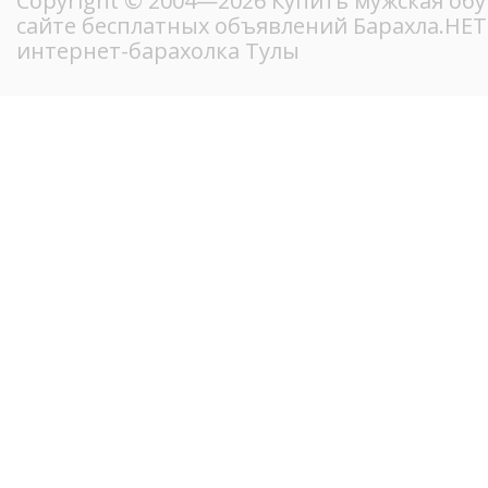
Copyright © 2004—2026 Купить мужская обу
сайте бесплатных объявлений Барахла.НЕ
интернет-барахолка Тулы