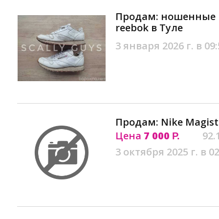
Продам: ношенные 
reebok в Туле
3 января 2026 г. в 09:
Продам: Nike Magista
Цена
7 000
92.
Р.
3 октября 2025 г. в 02