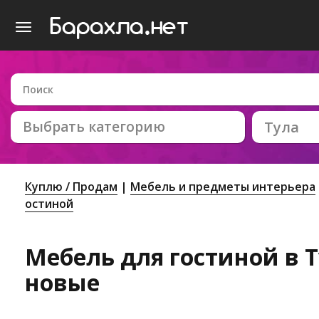
Выбрать категорию
Тула
Куплю / Продам
Мебель и предметы интерьера
остиной
Мебель для гостиной в Ту
новые