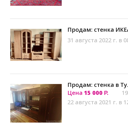
Продам: стенка ИКЕ
31 августа 2022 г. в 0
Продам: стенка в Ту
Цена
15 000
19
Р.
22 августа 2021 г. в 1