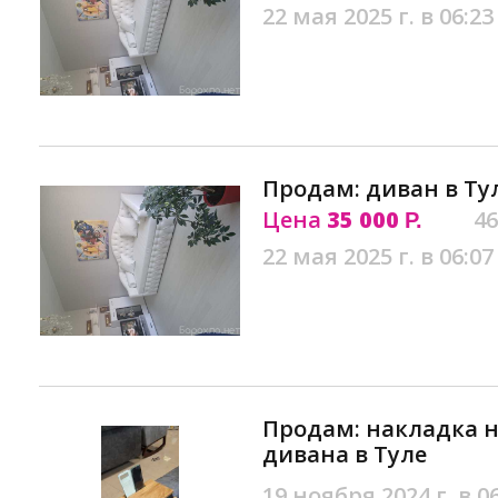
22 мая 2025 г. в 06:23
Продам: диван в Ту
Цена
35 000
46
Р.
22 мая 2025 г. в 06:07
Продам: накладка 
дивана в Туле
19 ноября 2024 г. в 0